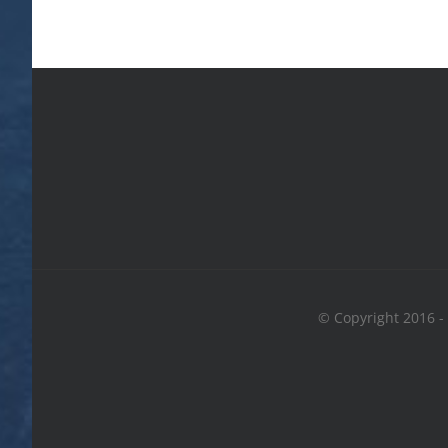
© Copyright 2016 -