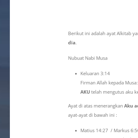
Berikut ini adalah ayat Alkitab
dia
.
Nubuat Nabi Musa
Keluaran 3:14
Firman Allah kepada Musa:
AKU
telah mengutus aku k
Ayat di atas menerangkan
Aku a
ayat-ayat di bawah ini :
Matius 14:27 / Markus 6:5