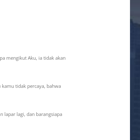
apa mengikut Aku, ia tidak akan
u kamu tidak percaya, bahwa
n lapar lagi, dan barangsiapa