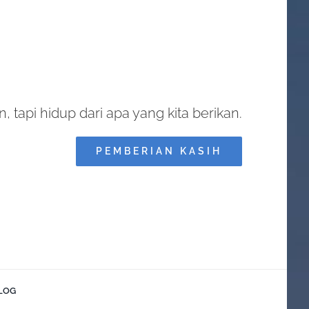
, tapi hidup dari apa yang kita berikan.
PEMBERIAN KASIH
LOG