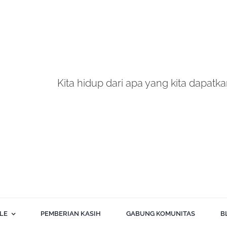
Kita hidup dari apa yang kita dapatkan
BLE
PEMBERIAN KASIH
GABUNG KOMUNITAS
B