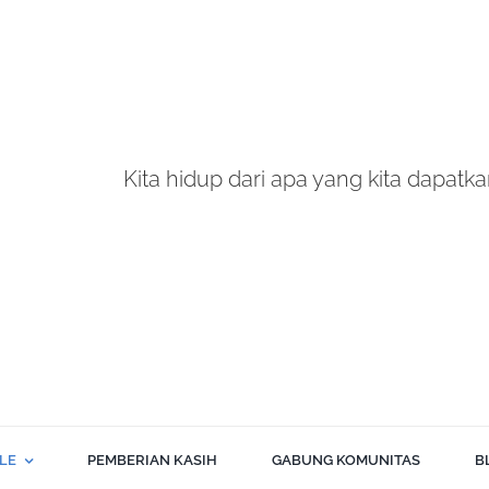
Kita hidup dari apa yang kita dapatkan
BLE
PEMBERIAN KASIH
GABUNG KOMUNITAS
B