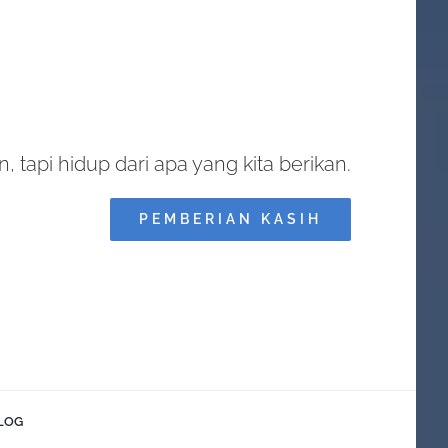
, tapi hidup dari apa yang kita berikan.
PEMBERIAN KASIH
LOG