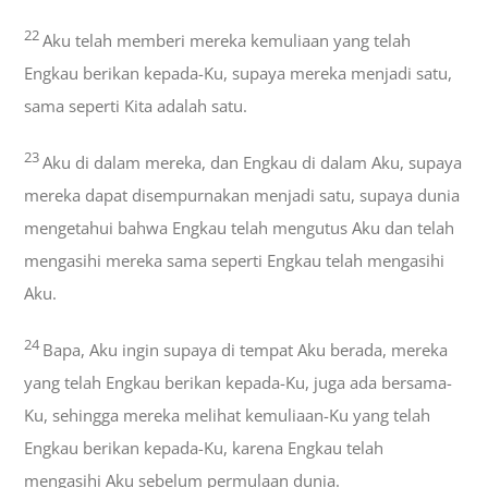
22
Aku telah memberi mereka kemuliaan yang telah
Engkau berikan kepada-Ku, supaya mereka menjadi satu,
sama seperti Kita adalah satu.
23
Aku di dalam mereka, dan Engkau di dalam Aku, supaya
mereka dapat disempurnakan menjadi satu, supaya dunia
mengetahui bahwa Engkau telah mengutus Aku dan telah
mengasihi mereka sama seperti Engkau telah mengasihi
Aku.
24
Bapa, Aku ingin supaya di tempat Aku berada, mereka
yang telah Engkau berikan kepada-Ku, juga ada bersama-
Ku, sehingga mereka melihat kemuliaan-Ku yang telah
Engkau berikan kepada-Ku, karena Engkau telah
mengasihi Aku sebelum permulaan dunia.