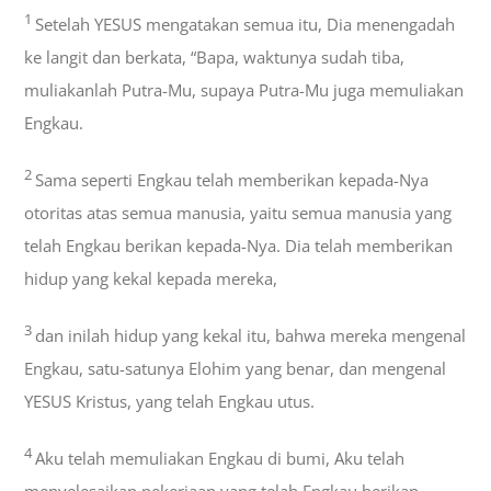
1
Setelah YESUS mengatakan semua itu, Dia menengadah
ke langit dan berkata, “Bapa, waktunya sudah tiba,
muliakanlah Putra-Mu, supaya Putra-Mu juga memuliakan
Engkau.
2
Sama seperti Engkau telah memberikan kepada-Nya
otoritas atas semua manusia, yaitu semua manusia yang
telah Engkau berikan kepada-Nya. Dia telah memberikan
hidup yang kekal kepada mereka,
3
dan inilah hidup yang kekal itu, bahwa mereka mengenal
Engkau, satu-satunya Elohim yang benar, dan mengenal
YESUS Kristus, yang telah Engkau utus.
4
Aku telah memuliakan Engkau di bumi, Aku telah