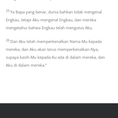
25
Ya Bapa yang benar, dunia bahkan tidak mengenal
Engkau, tetapi Aku mengenal Engkau, dan mereka
mengetahui bahwa Engkau telah mengutus Aku.
26
Dan Aku telah memperkenalkan Nama-Mu kepada
mereka, dan Aku akan terus memperkenalkan-Nya,
supaya kasih-Mu kepada-Ku ada di dalam mereka, dan
Aku di dalam mereka.”