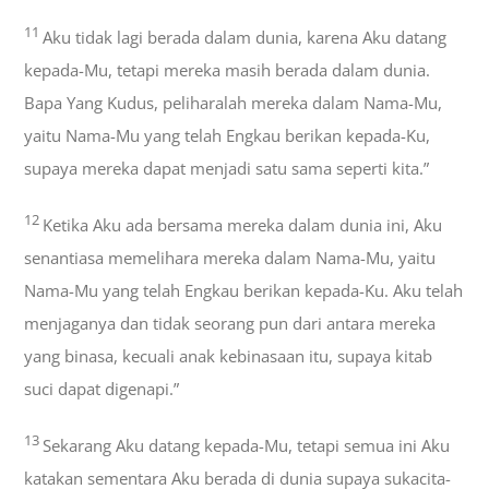
11
Aku tidak lagi berada dalam dunia, karena Aku datang
kepada-Mu, tetapi mereka masih berada dalam dunia.
Bapa Yang Kudus, peliharalah mereka dalam Nama-Mu,
yaitu Nama-Mu yang telah Engkau berikan kepada-Ku,
supaya mereka dapat menjadi satu sama seperti kita.”
12
Ketika Aku ada bersama mereka dalam dunia ini, Aku
senantiasa memelihara mereka dalam Nama-Mu, yaitu
Nama-Mu yang telah Engkau berikan kepada-Ku. Aku telah
menjaganya dan tidak seorang pun dari antara mereka
yang binasa, kecuali anak kebinasaan itu, supaya kitab
suci dapat digenapi.”
13
Sekarang Aku datang kepada-Mu, tetapi semua ini Aku
katakan sementara Aku berada di dunia supaya sukacita-