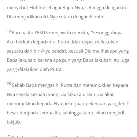
menyebut Elohim sebagai Bapa-Nya, sehingga dengan itu
Dia menjadikan diri-Nya setara dengan Elohim.
19
Karena itu YESUS menjawab mereka, “Sesungguhnya
Aku berkata kepadamu, Putra tidak dapat melakukan
sesuatu dari diri-Nya sendiri, kecuali Dia melihat apa yang
Bapa lakukan; karena apa pun yang Bapa lakukan, itu juga
yang dilakukan oleh Putra.
20
Sebab Bapa mengasihi Putra dan menunjukkan kepada-
Nya segala sesuatu yang Dia lakukan. Dan Dia akan
menunjukkan kepada-Nya pekerjaan-pekerjaan yang lebih
besar daripada semua itu, sehingga kamu akan menjadi
takjub.
21