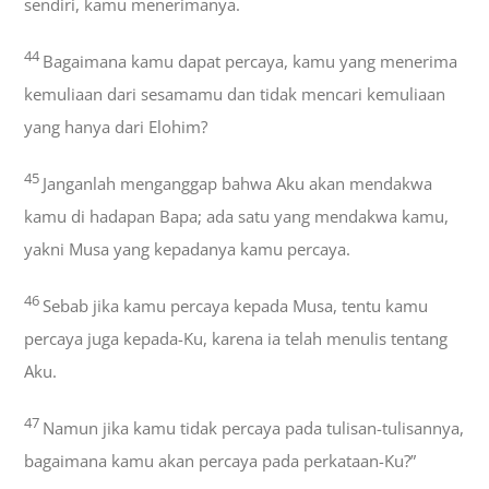
sendiri, kamu menerimanya.
44
Bagaimana kamu dapat percaya, kamu yang menerima
kemuliaan dari sesamamu dan tidak mencari kemuliaan
yang hanya dari Elohim?
45
Janganlah menganggap bahwa Aku akan mendakwa
kamu di hadapan Bapa; ada satu yang mendakwa kamu,
yakni Musa yang kepadanya kamu percaya.
46
Sebab jika kamu percaya kepada Musa, tentu kamu
percaya juga kepada-Ku, karena ia telah menulis tentang
Aku.
47
Namun jika kamu tidak percaya pada tulisan-tulisannya,
bagaimana kamu akan percaya pada perkataan-Ku?”