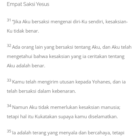
Empat Saksi Yesus
31
“Jika Aku bersaksi mengenai diri-Ku sendiri, kesaksian-
Ku tidak benar.
32
Ada orang lain yang bersaksi tentang Aku, dan Aku telah
mengetahui bahwa kesaksian yang ia ceritakan tentang
Aku adalah benar.
33
Kamu telah mengirim utusan kepada Yohanes, dan ia
telah bersaksi dalam kebenaran.
34
Namun Aku tidak memerlukan kesaksian manusia;
tetapi hal itu Kukatakan supaya kamu diselamatkan.
35
Ia adalah terang yang menyala dan bercahaya, tetapi