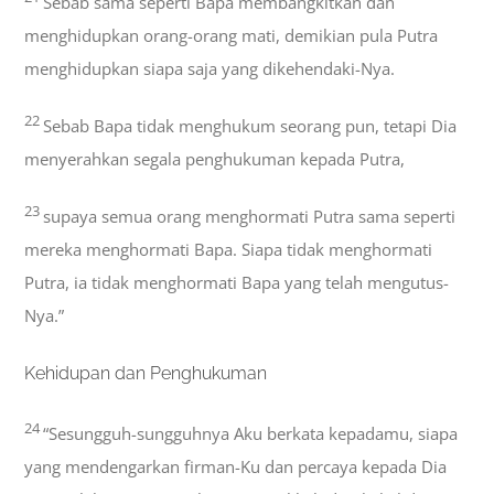
Sebab sama seperti Bapa membangkitkan dan
menghidupkan orang-orang mati, demikian pula Putra
menghidupkan siapa saja yang dikehendaki-Nya.
22
Sebab Bapa tidak menghukum seorang pun, tetapi Dia
menyerahkan segala penghukuman kepada Putra,
23
supaya semua orang menghormati Putra sama seperti
mereka menghormati Bapa. Siapa tidak menghormati
Putra, ia tidak menghormati Bapa yang telah mengutus-
Nya.”
Kehidupan dan Penghukuman
24
“Sesungguh-sungguhnya Aku berkata kepadamu, siapa
yang mendengarkan firman-Ku dan percaya kepada Dia