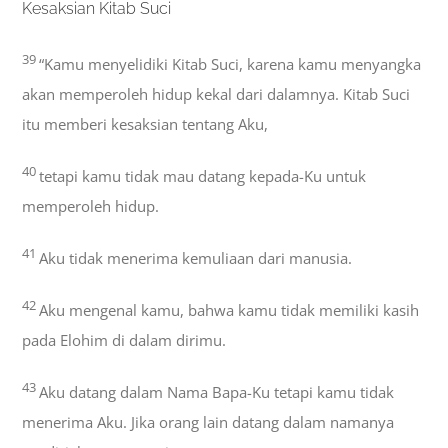
Kesaksian Kitab Suci
39
“Kamu menyelidiki Kitab Suci, karena kamu menyangka
akan memperoleh hidup kekal dari dalamnya. Kitab Suci
itu memberi kesaksian tentang Aku,
40
tetapi kamu tidak mau datang kepada-Ku untuk
memperoleh hidup.
41
Aku tidak menerima kemuliaan dari manusia.
42
Aku mengenal kamu, bahwa kamu tidak memiliki kasih
pada Elohim di dalam dirimu.
43
Aku datang dalam Nama Bapa-Ku tetapi kamu tidak
menerima Aku. Jika orang lain datang dalam namanya