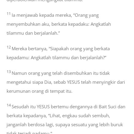
11
Ia menjawab kepada mereka, “Orang yang
menyembuhkan aku, berkata kepadaku: Angkatlah
tilammu dan berjalanlah.”
12
Mereka bertanya, “Siapakah orang yang berkata
kepadamu: Angkatlah tilammu dan berjalanlah?”
13
Namun orang yang telah disembuhkan itu tidak
mengetahui siapa Dia, sebab YESUS telah menyingkir dari
kerumunan orang di tempat itu.
14
Sesudah itu YESUS bertemu dengannya di Bait Suci dan
berkata kepadanya, “Lihat, engkau sudah sembuh,
janganlah berdosa lagi, supaya sesuatu yang lebih buruk
tidak terjadi padamu.”