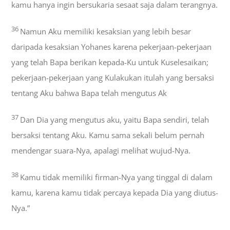
kamu hanya ingin bersukaria sesaat saja dalam terangnya.
36
Namun Aku memiliki kesaksian yang lebih besar
daripada kesaksian Yohanes karena pekerjaan-pekerjaan
yang telah Bapa berikan kepada-Ku untuk Kuselesaikan;
pekerjaan-pekerjaan yang Kulakukan itulah yang bersaksi
tentang Aku bahwa Bapa telah mengutus Ak
37
Dan Dia yang mengutus aku, yaitu Bapa sendiri, telah
bersaksi tentang Aku. Kamu sama sekali belum pernah
mendengar suara-Nya, apalagi melihat wujud-Nya.
38
Kamu tidak memiliki firman-Nya yang tinggal di dalam
kamu, karena kamu tidak percaya kepada Dia yang diutus-
Nya.”