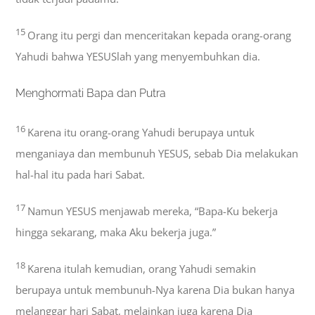
15
Orang itu pergi dan menceritakan kepada orang-orang
Yahudi bahwa YESUSlah yang menyembuhkan dia.
Menghormati Bapa dan Putra
16
Karena itu orang-orang Yahudi berupaya untuk
menganiaya dan membunuh YESUS, sebab Dia melakukan
hal-hal itu pada hari Sabat.
17
Namun YESUS menjawab mereka, “Bapa-Ku bekerja
hingga sekarang, maka Aku bekerja juga.”
18
Karena itulah kemudian, orang Yahudi semakin
berupaya untuk membunuh-Nya karena Dia bukan hanya
melanggar hari Sabat, melainkan juga karena Dia