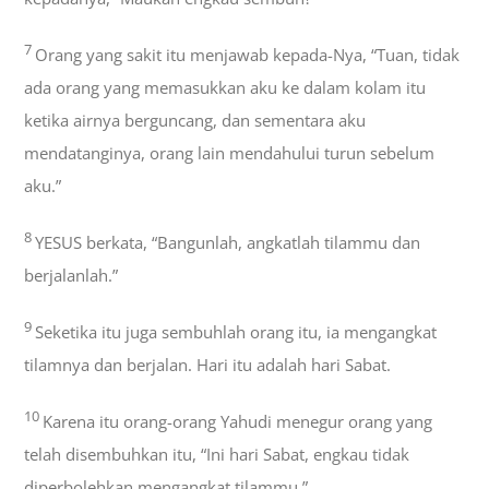
7
Orang yang sakit itu menjawab kepada-Nya, “Tuan, tidak
ada orang yang memasukkan aku ke dalam kolam itu
ketika airnya berguncang, dan sementara aku
mendatanginya, orang lain mendahului turun sebelum
aku.”
8
YESUS berkata, “Bangunlah, angkatlah tilammu dan
berjalanlah.”
9
Seketika itu juga sembuhlah orang itu, ia mengangkat
tilamnya dan berjalan. Hari itu adalah hari Sabat.
10
Karena itu orang-orang Yahudi menegur orang yang
telah disembuhkan itu, “Ini hari Sabat, engkau tidak
diperbolehkan mengangkat tilammu.”