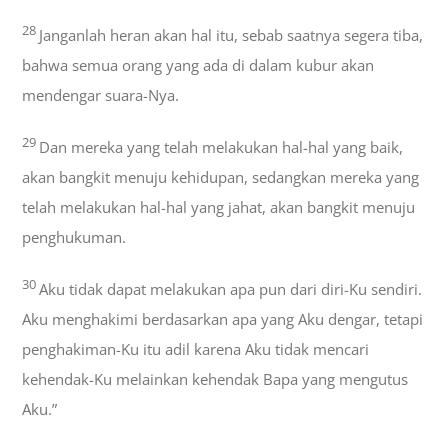
28
Janganlah heran akan hal itu, sebab saatnya segera tiba,
bahwa semua orang yang ada di dalam kubur akan
mendengar suara-Nya.
29
Dan mereka yang telah melakukan hal-hal yang baik,
akan bangkit menuju kehidupan, sedangkan mereka yang
telah melakukan hal-hal yang jahat, akan bangkit menuju
penghukuman.
30
Aku tidak dapat melakukan apa pun dari diri-Ku sendiri.
Aku menghakimi berdasarkan apa yang Aku dengar, tetapi
penghakiman-Ku itu adil karena Aku tidak mencari
kehendak-Ku melainkan kehendak Bapa yang mengutus
Aku.”