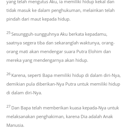
yang telah mengutus Aku, ia memiliki hidup kekal dan
tidak masuk ke dalam penghukuman, melainkan telah
pindah dari maut kepada hidup.
25
Sesungguh-sungguhnya Aku berkata kepadamu,
saatnya segera tiba dan sekaranglah waktunya, orang-
orang mati akan mendengar suara Putra Elohim dan
mereka yang mendengarnya akan hidup.
26
Karena, seperti Bapa memiliki hidup di dalam diri-Nya,
demikian pula diberikan-Nya Putra untuk memiliki hidup
di dalam diri-Nya.
27
Dan Bapa telah memberikan kuasa kepada-Nya untuk
melaksanakan penghakiman, karena Dia adalah Anak
Manusia.