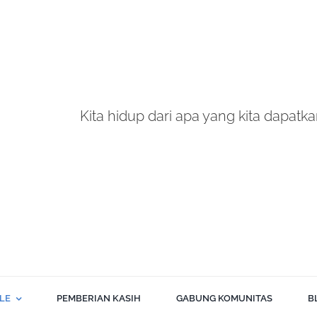
Kita hidup dari apa yang kita dapatkan
BLE
PEMBERIAN KASIH
GABUNG KOMUNITAS
B