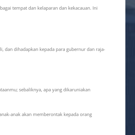
bagai tempat dan kelaparan dan kekacauan. Ini
, dan dihadapkan kepada para gubernur dan raja-
taanmu; sebaliknya, apa yang dikaruniakan
 anak-anak akan memberontak kepada orang