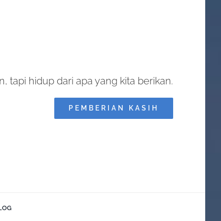
, tapi hidup dari apa yang kita berikan.
PEMBERIAN KASIH
LOG