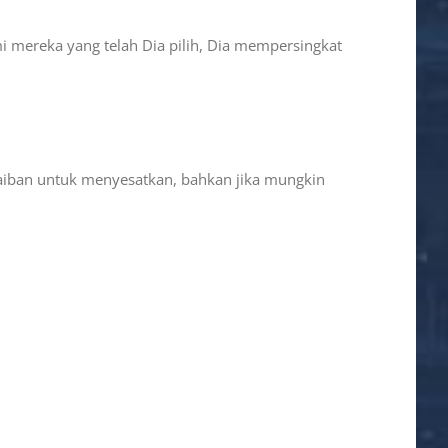
 mereka yang telah Dia pilih, Dia mempersingkat
jaiban untuk menyesatkan, bahkan jika mungkin