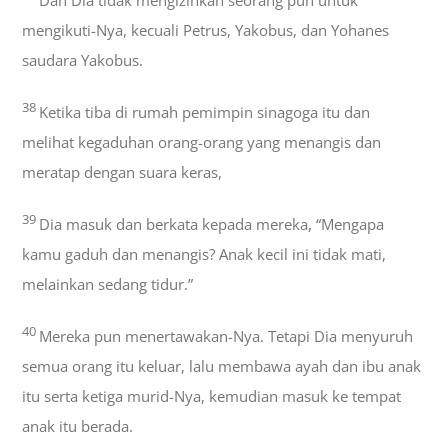
mengikuti-Nya, kecuali Petrus, Yakobus, dan Yohanes
saudara Yakobus.
38
Ketika tiba di rumah pemimpin sinagoga itu dan
melihat kegaduhan orang-orang yang menangis dan
meratap dengan suara keras,
39
Dia masuk dan berkata kepada mereka, “Mengapa
kamu gaduh dan menangis? Anak kecil ini tidak mati,
melainkan sedang tidur.”
40
Mereka pun menertawakan-Nya. Tetapi Dia menyuruh
semua orang itu keluar, lalu membawa ayah dan ibu anak
itu serta ketiga murid-Nya, kemudian masuk ke tempat
anak itu berada.