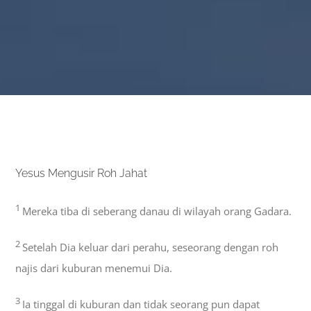
Yesus Mengusir Roh Jahat
1
Mereka tiba di seberang danau di wilayah orang Gadara.
2
Setelah Dia keluar dari perahu, seseorang dengan roh
najis dari kuburan menemui Dia.
3
Ia tinggal di kuburan dan tidak seorang pun dapat