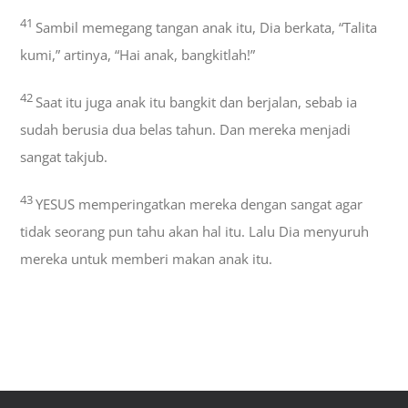
41
Sambil memegang tangan anak itu, Dia berkata, “Talita
kumi,” artinya, “Hai anak, bangkitlah!”
42
Saat itu juga anak itu bangkit dan berjalan, sebab ia
sudah berusia dua belas tahun. Dan mereka menjadi
sangat takjub.
43
YESUS memperingatkan mereka dengan sangat agar
tidak seorang pun tahu akan hal itu. Lalu Dia menyuruh
mereka untuk memberi makan anak itu.