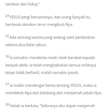
sembuh dan hidup.”
24
YESUS pergi bersamanya, dan orang banyak itu
berdesak-desakan terus mengikuti-Nya.
25
Ada seorang wanita yang sedang sakit perdarahan
selama dua belas tahun.
26
Ia semakin menderita meski telah berobat kepada
banyak tabib. Ia telah menghabiskan semua miliknya
tetapi tidak berhasil, malah semakin parah.
27
Ia sudah mendengar berita tentang YESUS, maka ia
mendekati-Nya dari belakang dan menjamah jubah-Nya.
28
Sebab ia berkata, “Sekiranya aku dapat menjamah