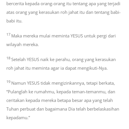
bercerita kepada orang-orang itu tentang apa yang terjadi
atas orang yang kerasukan roh jahat itu dan tentang babi-
babi itu.
17
Maka mereka mulai meminta YESUS untuk pergi dari
wilayah mereka.
18
Setelah YESUS naik ke perahu, orang yang kerasukan
roh jahat itu meminta agar ia dapat mengikuti-Nya.
19
Namun YESUS tidak mengizinkannya, tetapi berkata,
“Pulanglah ke rumahmu, kepada teman-temanmu, dan
ceritakan kepada mereka betapa besar apa yang telah
Tuhan perbuat dan bagaimana Dia telah berbelaskasihan
kepadamu.”