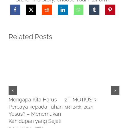
Related Posts
Mengapa Kita Harus
2 TIMOTIUS 3
Percaya kepada Tuhan
Mei 24th, 2024
Yesus? – Menemukan
Kehidupan yang Sejati