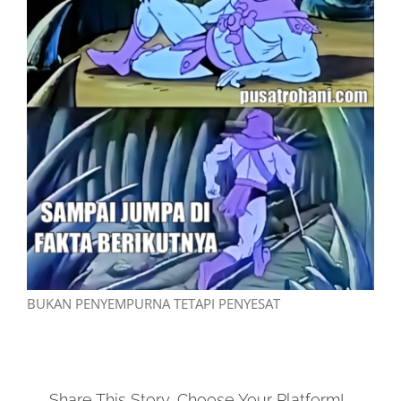
BUKAN PENYEMPURNA TETAPI PENYESAT
Share This Story, Choose Your Platform!