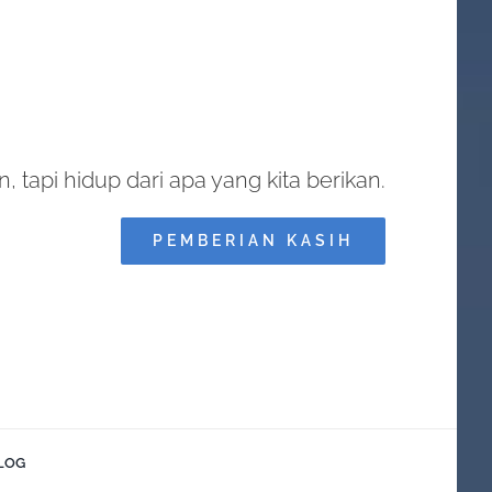
, tapi hidup dari apa yang kita berikan.
PEMBERIAN KASIH
LOG