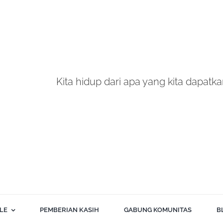
Kita hidup dari apa yang kita dapatkan
BLE
PEMBERIAN KASIH
GABUNG KOMUNITAS
B