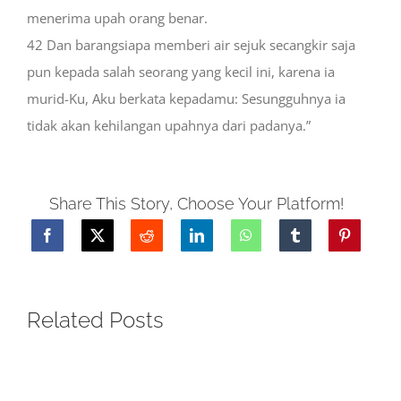
menerima upah orang benar.
42
Dan barangsiapa memberi air sejuk secangkir saja
pun kepada salah seorang yang kecil ini, karena ia
murid-Ku, Aku berkata kepadamu: Sesungguhnya ia
tidak akan kehilangan upahnya dari padanya.”
Share This Story, Choose Your Platform!
Related Posts