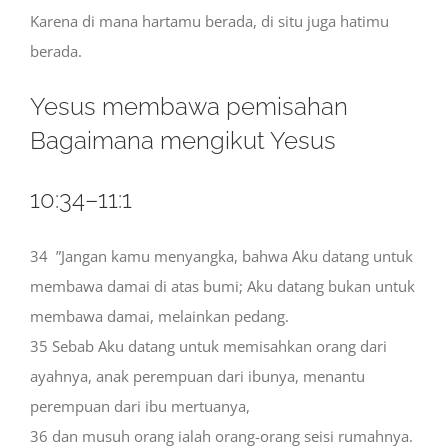
Karena di mana hartamu berada, di situ juga hatimu
berada.
Yesus membawa pemisahan
Bagaimana mengikut Yesus
10:34–11:1
34
”Jangan kamu menyangka, bahwa Aku datang untuk
membawa damai di atas bumi; Aku datang bukan untuk
membawa damai, melainkan pedang.
35
Sebab Aku datang untuk memisahkan orang dari
ayahnya, anak perempuan dari ibunya, menantu
perempuan dari ibu mertuanya,
36
dan musuh orang ialah orang-orang seisi rumahnya.