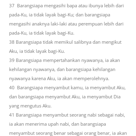
37
Barangsiapa mengasihi bapa atau ibunya lebih dari
pada-Ku, ia tidak layak bagi-Ku; dan barangsiapa
mengasihi anaknya laki-laki atau perempuan lebih dari
pada-Ku, ia tidak layak bagi-Ku.
38
Barangsiapa tidak memikul salibnya dan mengikut
Aku, ia tidak layak bagi-Ku.
39
Barangsiapa mempertahankan nyawanya, ia akan
kehilangan nyawanya, dan barangsiapa kehilangan
nyawanya karena Aku, ia akan memperolehnya.
40
Barangsiapa menyambut kamu, ia menyambut Aku,
dan barangsiapa menyambut Aku, ia menyambut Dia
yang mengutus Aku.
41
Barangsiapa menyambut seorang nabi sebagai nabi,
ia akan menerima upah nabi, dan barangsiapa
menyambut seorang benar sebagai orang benar, ia akan