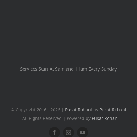
Services Start At 9am and 11am Every Sunday
© Copyright 2016 - 2026 |
Pusat Rohani
by
Pusat Rohani
| All Rights Reserved | Powered by
Pusat Rohani