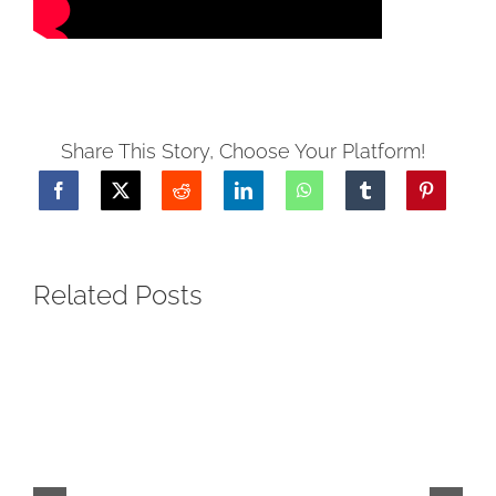
Share This Story, Choose Your Platform!
Related Posts