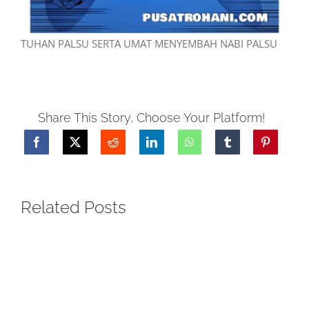
TUHAN PALSU SERTA UMAT MENYEMBAH NABI PALSU
Share This Story, Choose Your Platform!
Related Posts