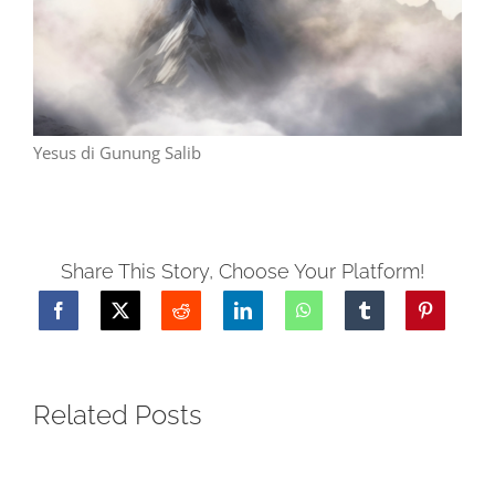
Yesus di Gunung Salib
Share This Story, Choose Your Platform!
Related Posts